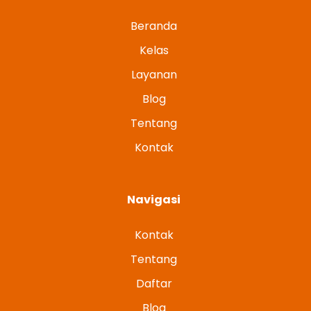
Beranda
Kelas
Layanan
Blog
Tentang
Kontak
Navigasi
Kontak
Tentang
Daftar
Blog