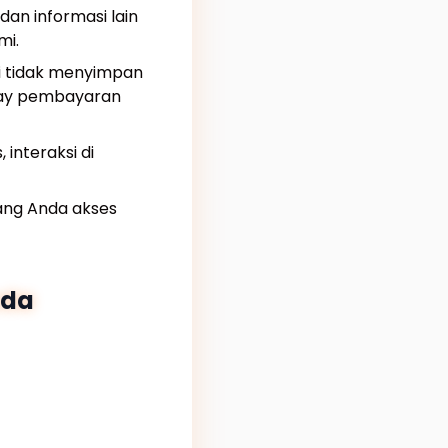
an informasi lain
mi.
i tidak menyimpan
eway pembayaran
, interaksi di
yang Anda akses
nda