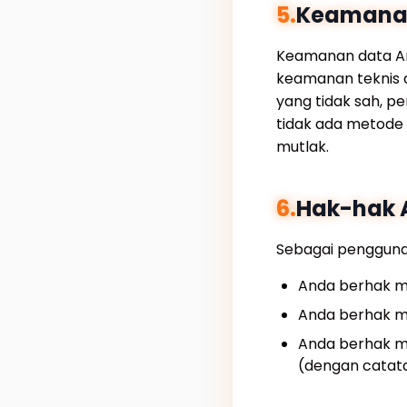
5.
Keamana
Keamanan data An
keamanan teknis d
yang tidak sah, p
tidak ada metode 
mutlak.
6.
Hak-hak 
Sebagai pengguna,
Anda berhak me
Anda berhak me
Anda berhak me
(dengan catata