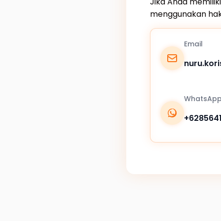
Jika Anda memiliki
menggunakan hak A
Email
nuru.kor
WhatsAp
+628564