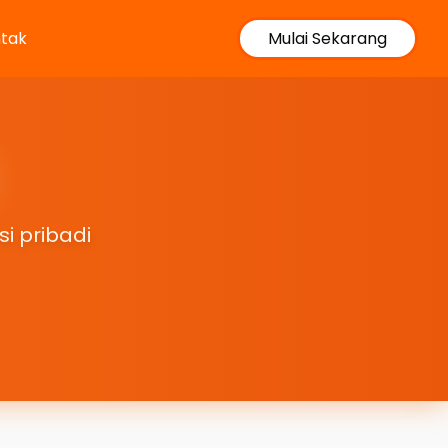
tak
Mulai Sekarang
i pribadi