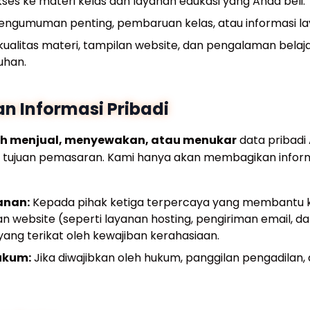
es ke materi kelas dan layanan edukasi yang Anda beli.
engumuman penting, pembaruan kelas, atau informasi l
ualitas materi, tampilan website, dan pengalaman bela
uhan.
n Informasi Pribadi
ah menjual, menyewakan, atau menukar
data pribadi
uk tujuan pemasaran. Kami hanya akan membagikan infor
anan:
Kepada pihak ketiga terpercaya yang membantu 
 website (seperti layanan hosting, pengiriman email, 
ng terikat oleh kewajiban kerahasiaan.
ukum:
Jika diwajibkan oleh hukum, panggilan pengadilan,