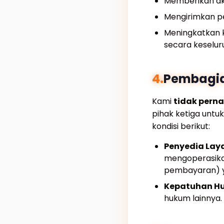
Memberikan aks
Mengirimkan p
Meningkatkan k
secara keselur
4.
Pembagia
Kami
tidak pern
pihak ketiga unt
kondisi berikut:
Penyedia Lay
mengoperasikan
pembayaran) ya
Kepatuhan H
hukum lainnya.