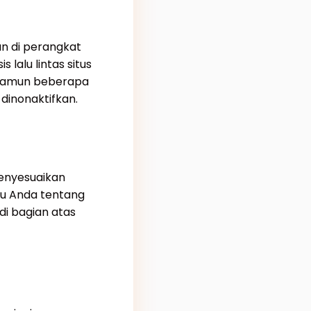
an di perangkat
lalu lintas situs
 namun beberapa
 dinonaktifkan.
menyesuaikan
hu Anda tentang
i bagian atas