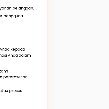
ayanan pelanggan.
jar pengguna
 Anda kepada
masi Anda dalam
kami
dan pemrosesan
 atau proses