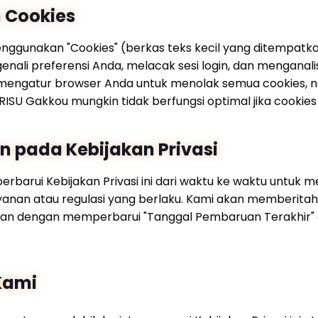
 Cookies
nggunakan "Cookies" (berkas teks kecil yang ditempatk
ali preferensi Anda, melacak sesi login, dan menganalisis 
mengatur browser Anda untuk menolak semua cookies,
ORISU Gakkou mungkin tidak berfungsi optimal jika cookies
 pada Kebijakan Privasi
barui Kebijakan Privasi ini dari waktu ke waktu untuk 
yanan atau regulasi yang berlaku. Kami akan memberita
kan dengan memperbarui "Tanggal Pembaruan Terakhir" d
Kami