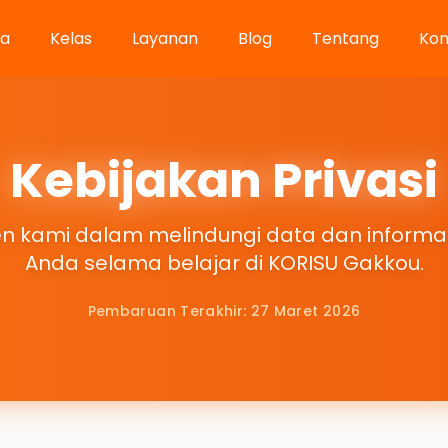
a
Kelas
Layanan
Blog
Tentang
Kon
Kebijakan Privasi
 kami dalam melindungi data dan informas
Anda selama belajar di KORISU Gakkou.
Pembaruan Terakhir: 27 Maret 2026