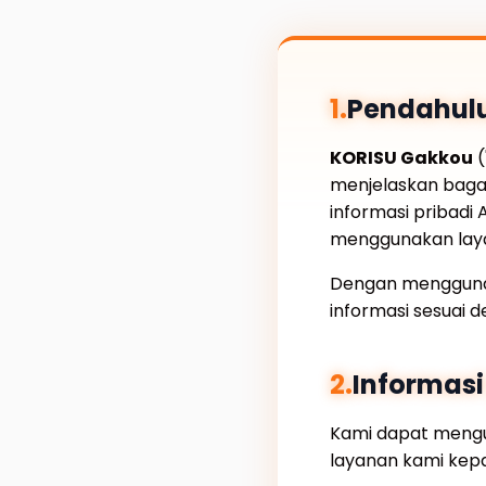
1.
Pendahul
KORISU Gakkou
(
menjelaskan bag
informasi pribadi
menggunakan laya
Dengan mengguna
informasi sesuai d
2.
Informas
Kami dapat mengu
layanan kami kep