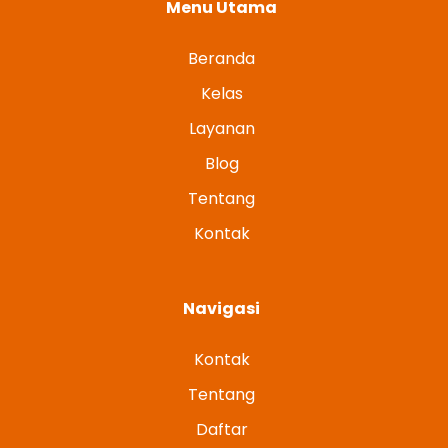
Menu Utama
Beranda
Kelas
Layanan
Blog
Tentang
Kontak
Navigasi
Kontak
Tentang
Daftar