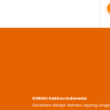
KORISU Gakkou Indonesia
Ekosistem Belajar Bahasa Jepang Leng