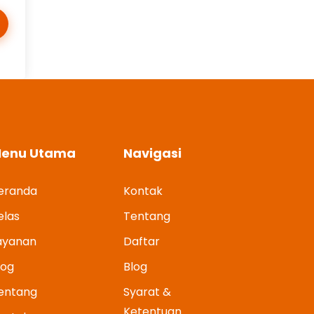
enu Utama
Navigasi
eranda
Kontak
elas
Tentang
ayanan
Daftar
log
Blog
entang
Syarat &
Ketentuan