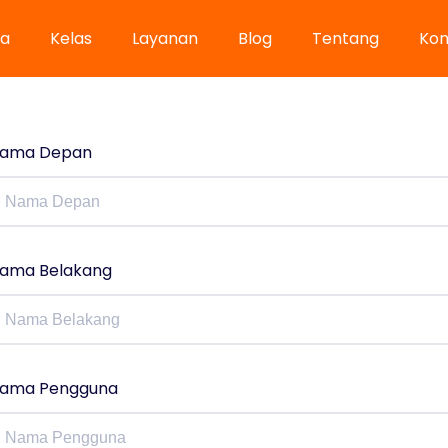
a
Kelas
Layanan
Blog
Tentang
Kon
ama Depan
ama Belakang
ama Pengguna