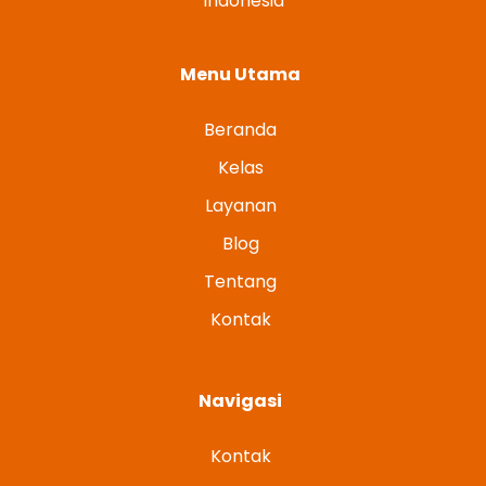
Indonesia
Menu Utama
Beranda
Kelas
Layanan
Blog
Tentang
Kontak
Navigasi
Kontak