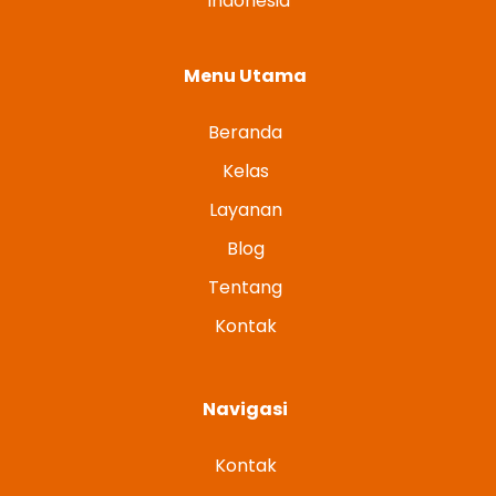
Indonesia
Menu Utama
Beranda
Kelas
Layanan
Blog
Tentang
Kontak
Navigasi
Kontak