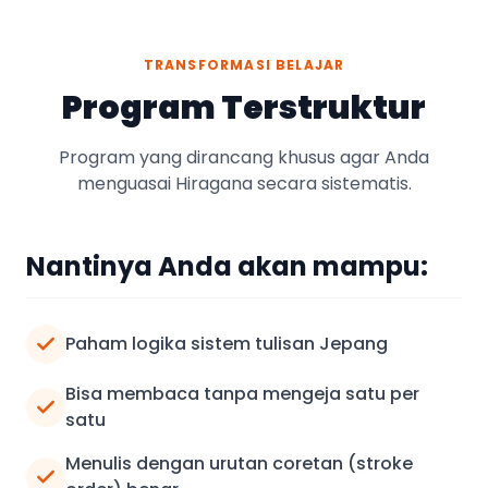
TRANSFORMASI BELAJAR
Program Terstruktur
Program yang dirancang khusus agar Anda
menguasai Hiragana secara sistematis.
Nantinya Anda akan mampu:
Paham logika sistem tulisan Jepang
Bisa membaca tanpa mengeja satu per
satu
Menulis dengan urutan coretan (stroke