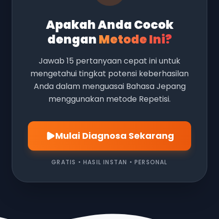
Apakah Anda Cocok
dengan
Metode Ini?
Jawab 15 pertanyaan cepat ini untuk
mengetahui tingkat potensi keberhasilan
Anda dalam menguasai Bahasa Jepang
menggunakan metode Repetisi.
Mulai Diagnosa Sekarang
GRATIS • HASIL INSTAN • PERSONAL