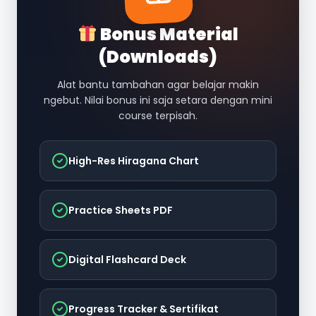
Bonus Material
(Downloads)
Alat bantu tambahan agar belajar makin
ngebut. Nilai bonus ini saja setara dengan mini
course terpisah.
High-Res Hiragana Chart
Practice Sheets PDF
Digital Flashcard Deck
Progress Tracker & Sertifikat