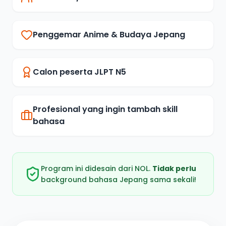
Penggemar Anime & Budaya Jepang
Calon peserta JLPT N5
Profesional yang ingin tambah skill
bahasa
Program ini didesain dari NOL.
Tidak perlu
background bahasa Jepang sama sekali!