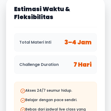
Estimasi Waktu &
Fleksibilitas
3–4 Jam
Total Materi Inti
7 Hari
Challenge Duration
Akses 24/7 seumur hidup.
Belajar dengan pace sendiri.
Bebas dari jadwal live class yang