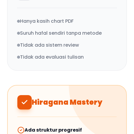
Hanya kasih chart PDF
Suruh hafal sendiri tanpa metode
Tidak ada sistem review
Tidak ada evaluasi tulisan
Hiragana Mastery
Ada struktur progresif