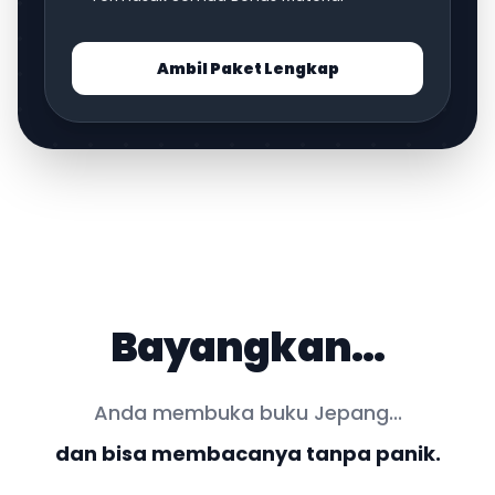
Ambil Paket Lengkap
Bayangkan...
Anda membuka buku Jepang...
dan bisa membacanya tanpa panik.