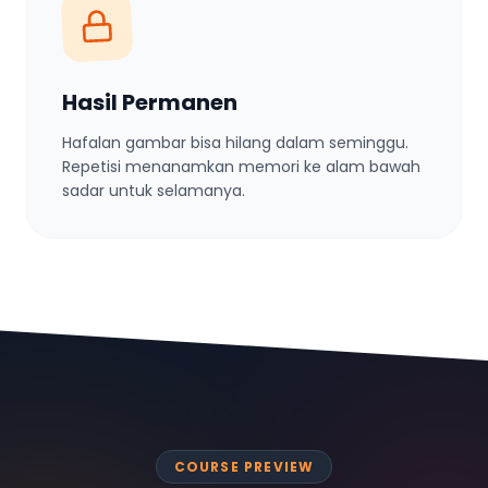
Hasil Permanen
Hafalan gambar bisa hilang dalam seminggu.
Repetisi menanamkan memori ke alam bawah
sadar untuk selamanya.
COURSE PREVIEW