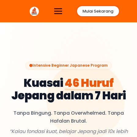
Mulai Sekarang
Intensive Beginner Japanese Program
Kuasai
46 Huruf
Jepang dalam 7 Hari
Tanpa Bingung. Tanpa Overwhelmed. Tanpa
Hafalan Brutal.
“Kalau fondasi kuat, belajar Jepang jadi 10x lebih