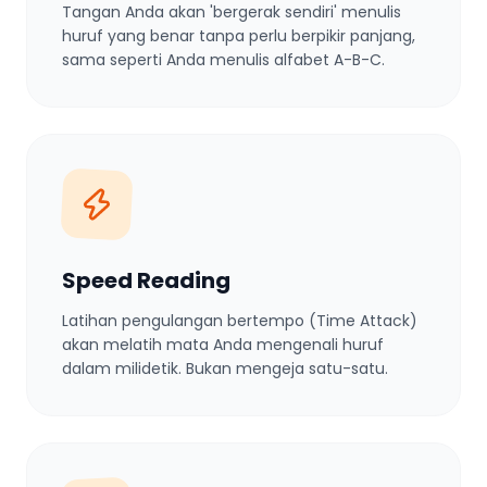
Tangan Anda akan 'bergerak sendiri' menulis
huruf yang benar tanpa perlu berpikir panjang,
sama seperti Anda menulis alfabet A-B-C.
Speed Reading
Latihan pengulangan bertempo (Time Attack)
akan melatih mata Anda mengenali huruf
dalam milidetik. Bukan mengeja satu-satu.