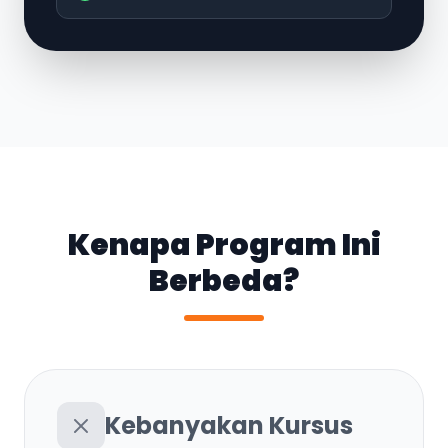
Kenapa Program Ini
Berbeda?
Kebanyakan Kursus