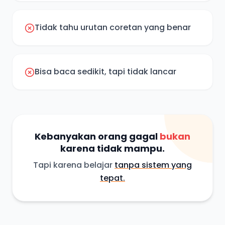
Tidak tahu urutan coretan yang benar
Bisa baca sedikit, tapi tidak lancar
Kebanyakan orang gagal
bukan
karena tidak mampu.
Tapi karena belajar
tanpa sistem yang
tepat.