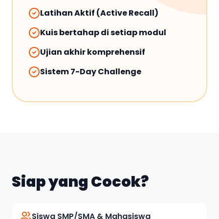
Latihan Aktif (Active Recall)
Kuis bertahap di setiap modul
Ujian akhir komprehensif
Sistem 7-Day Challenge
Siap yang Cocok?
Siswa SMP/SMA & Mahasiswa