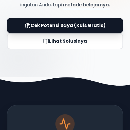
ingatan Anda, tapi
metode belajarnya.
Cek Potensi Saya (Kuis Gratis)
Lihat Solusinya