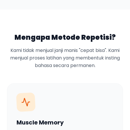
Mengapa Metode Repetisi?
Kami tidak menjual janji manis "cepat bisa". Kami
menjual proses latihan yang membentuk insting
bahasa secara permanen.
Muscle Memory