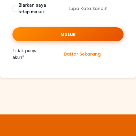
Biarkan saya
Lupa Kata Sandi?
tetap masuk
Masuk
Tidak punya
Daftar Sekarang
akun?