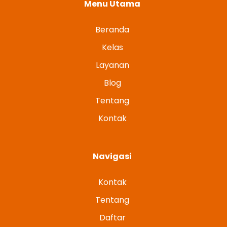
Menu Utama
Beranda
Kelas
Layanan
Blog
Tentang
Kontak
Navigasi
Kontak
Tentang
Daftar