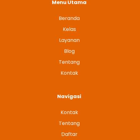
Menu Utama
Beranda
Kelas
Layanan
Blog
Tentang
Kontak
Navigasi
Kontak
Tentang
Daftar