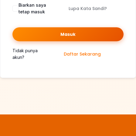
Biarkan saya
Lupa Kata Sandi?
tetap masuk
Masuk
Tidak punya
Daftar Sekarang
akun?