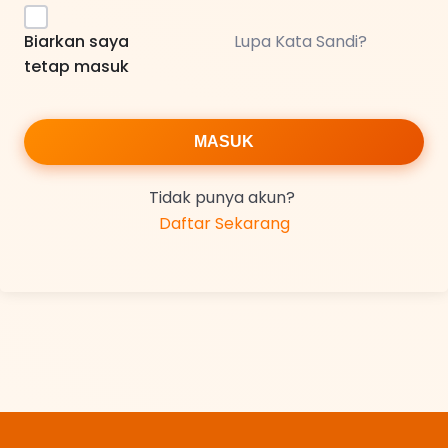
Biarkan saya
Lupa Kata Sandi?
tetap masuk
MASUK
Tidak punya akun?
Daftar Sekarang