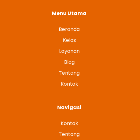
Menu Utama
Beranda
Kelas
Layanan
Blog
Tentang
Kontak
Navigasi
Kontak
Tentang